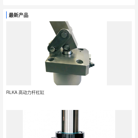
最新产品
RLKA 高动力杆杠缸