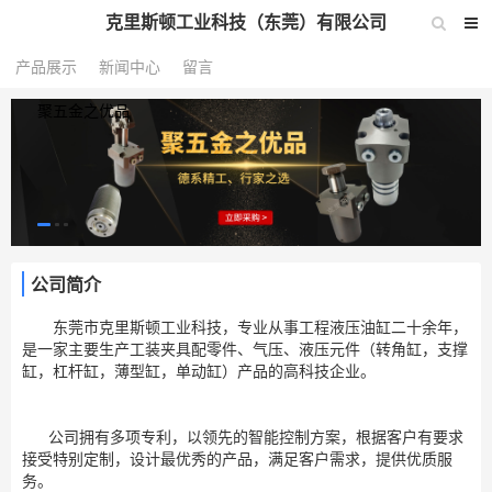
克里斯顿工业科技（东莞）有限公司
产品展示
新闻中心
留言
聚五金之优品
公司简介
东莞市克里斯顿工业科技，专业从事工程液压油缸二十余年，
是一家主要生产工装夹具配零件、气压、液压元件（转角缸，支撑
缸，杠杆缸，薄型缸，单动缸）产品的高科技企业。
公司拥有多项专利，以领先的智能控制方案，根据客户有要求
接受特别定制，设计最优秀的产品，满足客户需求，提供优质服
务。