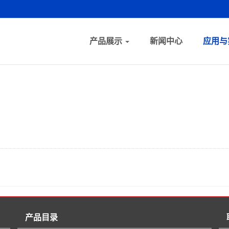
产品展示
新闻中心
应用与
产品目录