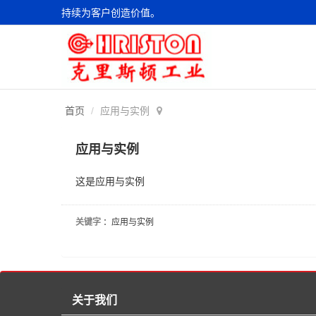
持续为客户创造价值。
首页
应用与实例
应用与实例
这是应用与实例
关键字
：应用与实例
关于我们