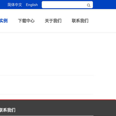
简体中文
English
实例
下载中心
关于我们
联系我们
联系我们