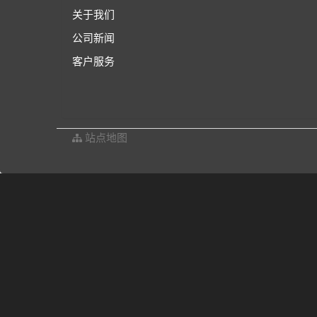
关于我们
公司新闻
客户服务
站点地图