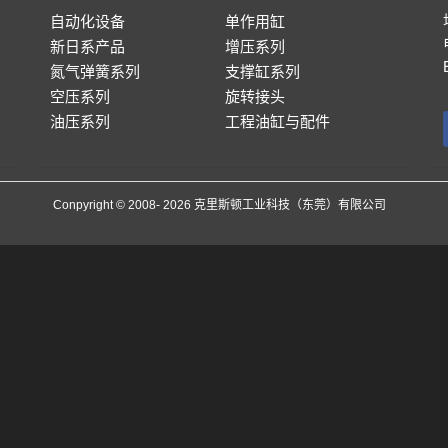
自动化设备
单作用缸
新日系产品
增压系列
氮气弹簧系列
支撑缸系列
空压系列
旋转接头
油压系列
工程油缸与配件
Conpyright © 2008- 2026 克里斯顿工业科技（东莞）有限公司